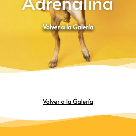
Adrenalina
Volver a la Galería
Volver a la Galería