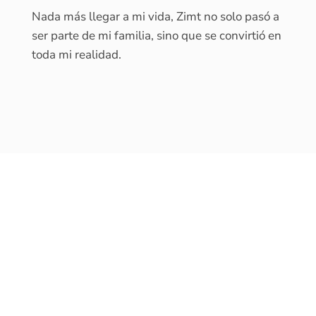
Nada más llegar a mi vida, Zimt no solo pasó a
ser parte de mi familia, sino que se convirtió en
toda mi realidad.