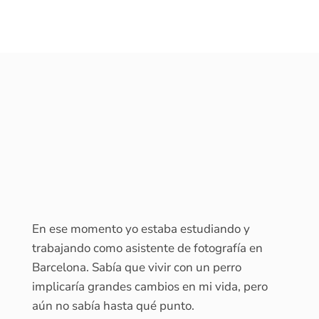
En ese momento yo estaba estudiando y
trabajando como asistente de fotografía en
Barcelona. Sabía que vivir con un perro
implicaría grandes cambios en mi vida, pero
aún no sabía hasta qué punto.