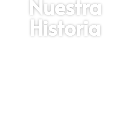
Nuestra
Historia