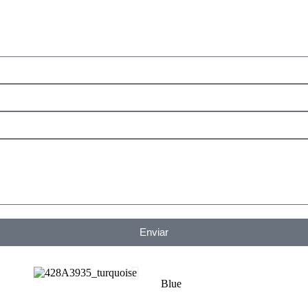
Enviar
Blue