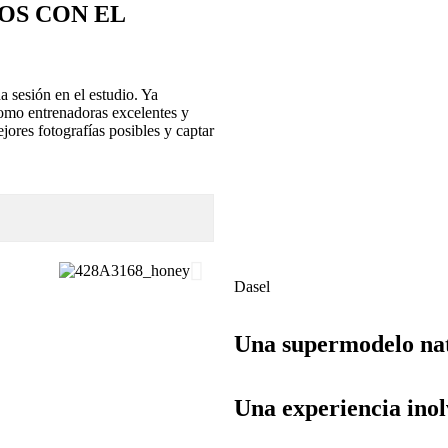
OS CON EL
 sesión en el estudio. Ya
omo entrenadoras excelentes y
ores fotografías posibles y captar
Dasel
Una supermodelo na
Una experiencia inol