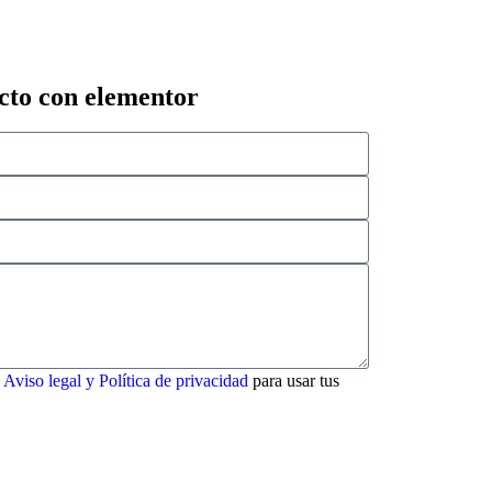
cto con elementor
o
Aviso legal y Política de privacidad
para usar tus