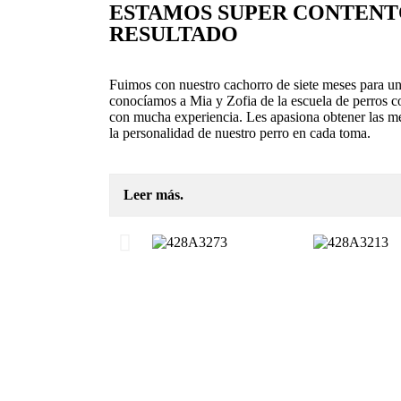
ESTAMOS SUPER CONTENT
RESULTADO
Fuimos con nuestro cachorro de siete meses para una
conocíamos a Mia y Zofia de la escuela de perros c
con mucha experiencia. Les apasiona obtener las mej
la personalidad de nuestro perro en cada toma.
Leer más.