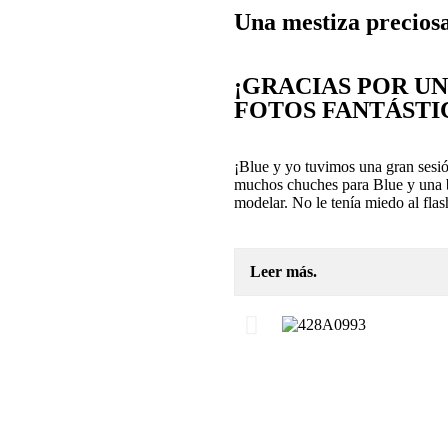
Una mestiza precios
¡GRACIAS POR UN
FOTOS FANTÁSTI
¡Blue y yo tuvimos una gran sesi
muchos chuches para Blue y una 
modelar. No le tenía miedo al flas
Leer más.