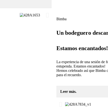
Bimba
Un bodeguero desca
Estamos encantados!
La experiencia de una sesión de fo
estupenda. Estamos encantados!
Hemos celebrado así que Bimba c
para el recuerdo.
Leer más.