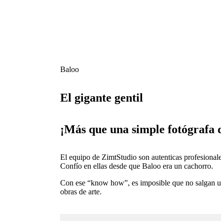
Baloo
El gigante gentil
¡Más que una simple fotógrafa 
El equipo de ZimtStudio son autenticas profesional
Confío en ellas desde que Baloo era un cachorro.
Con ese “know how”, es imposible que no salgan un
obras de arte.