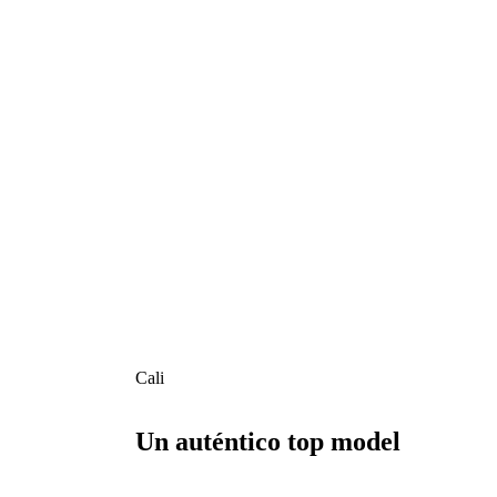
Cali
Un auténtico top model