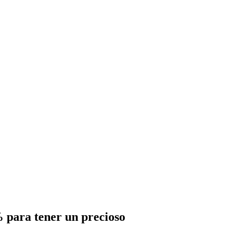
para tener un precioso