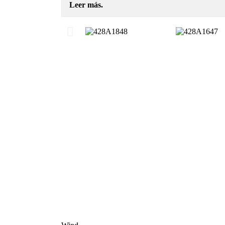
Leer más.