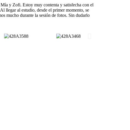
, Mía y Zofi. Estoy muy contenta y satisfecha con el
. Al llegar al estudio, desde el primer momento, se
imos mucho durante la sesión de fotos. Sin dudarlo