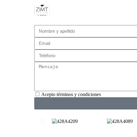
Acepto términos y condiciones